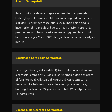
Apa Itu Sarangslot?
Sarangslot adalah sarang game online dengan provider
terlengkap di Indonesia. Platform ini menghadirkan arcade
slot dari 20 provider resmi dunia, 20 pilihan game angka
internasional, 10 provider live casino, 4 platform sport, dan
program reward harian serta komisi mingguan. Sarangslot
beroperasi sejak Maret 2023 dengan layanan member 24 jam
penuh.
Bagaimana Cara Login Sarangslot?
Cara login Sarangslot mudah: 1) Akses situs resmi atau link
alternatif Sarangslot, 2) Masukkan username dan password
di form login, 3) Klik tombol MASUK, 4) Kamu langsung
diarahkan ke halaman utama. Jika mengalami kendala,
hubungi tim layanan 24 jam via LiveChat, WhatsApp, atau
Telegram resmi.
Dimana Link Alternatif Sarangslot?