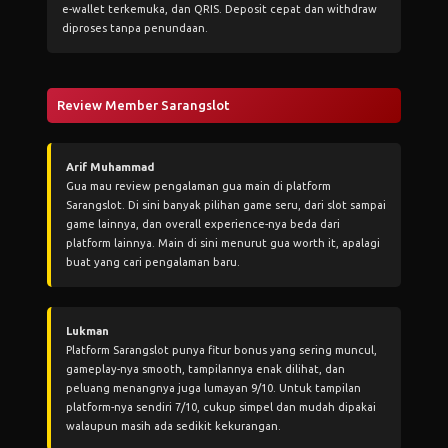
e-wallet terkemuka, dan QRIS. Deposit cepat dan withdraw
diproses tanpa penundaan.
Review Member Sarangslot
Arif Muhammad
Gua mau review pengalaman gua main di platform
Sarangslot. Di sini banyak pilihan game seru, dari slot sampai
game lainnya, dan overall experience-nya beda dari
platform lainnya. Main di sini menurut gua worth it, apalagi
buat yang cari pengalaman baru.
Lukman
Platform Sarangslot punya fitur bonus yang sering muncul,
gameplay-nya smooth, tampilannya enak dilihat, dan
peluang menangnya juga lumayan 9/10. Untuk tampilan
platform-nya sendiri 7/10, cukup simpel dan mudah dipakai
walaupun masih ada sedikit kekurangan.