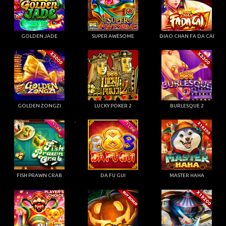
GOLDEN JADE
SUPER AWESOME
DIAO CHAN FA DA CAI
GOLDEN ZONGZI
LUCKY POKER 2
BURLESQUE 2
FISH PRAWN CRAB
DA FU GUI
MASTER HAHA