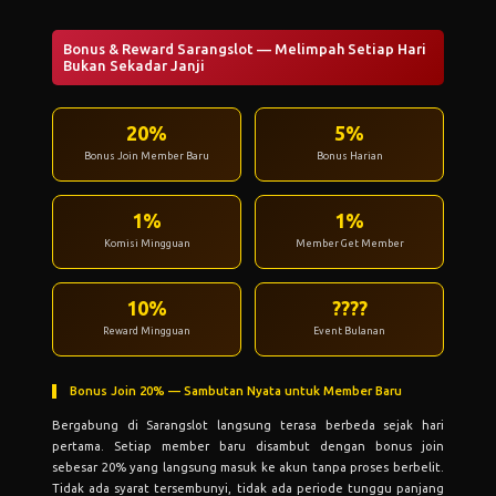
Bonus & Reward Sarangslot — Melimpah Setiap Hari
Bukan Sekadar Janji
20%
5%
Bonus Join Member Baru
Bonus Harian
1%
1%
Komisi Mingguan
Member Get Member
10%
????
Reward Mingguan
Event Bulanan
Bonus Join 20% — Sambutan Nyata untuk Member Baru
Bergabung di Sarangslot langsung terasa berbeda sejak hari
pertama. Setiap member baru disambut dengan bonus join
sebesar 20% yang langsung masuk ke akun tanpa proses berbelit.
Tidak ada syarat tersembunyi, tidak ada periode tunggu panjang