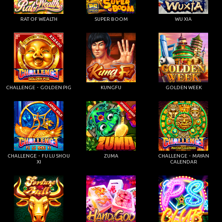
RAT OF WEALTH
SUPER BOOM
WU XIA
CHALLENGE・GOLDEN PIG
KUNGFU
GOLDEN WEEK
CHALLENGE・FU LU SHOU
ZUMA
CHALLENGE・MAYAN
XI
CALENDAR