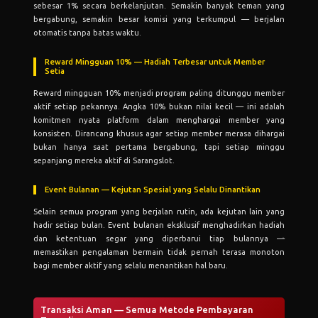
sebesar 1% secara berkelanjutan. Semakin banyak teman yang
bergabung, semakin besar komisi yang terkumpul — berjalan
otomatis tanpa batas waktu.
Reward Mingguan 10% — Hadiah Terbesar untuk Member
Setia
Reward mingguan 10% menjadi program paling ditunggu member
aktif setiap pekannya. Angka 10% bukan nilai kecil — ini adalah
komitmen nyata platform dalam menghargai member yang
konsisten. Dirancang khusus agar setiap member merasa dihargai
bukan hanya saat pertama bergabung, tapi setiap minggu
sepanjang mereka aktif di Sarangslot.
Event Bulanan — Kejutan Spesial yang Selalu Dinantikan
Selain semua program yang berjalan rutin, ada kejutan lain yang
hadir setiap bulan. Event bulanan eksklusif menghadirkan hadiah
dan ketentuan segar yang diperbarui tiap bulannya —
memastikan pengalaman bermain tidak pernah terasa monoton
bagi member aktif yang selalu menantikan hal baru.
Transaksi Aman — Semua Metode Pembayaran