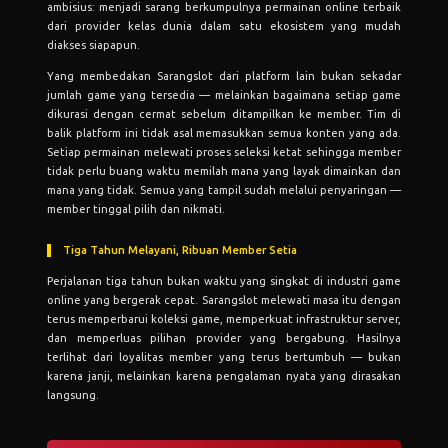
ambisius: menjadi sarang berkumpulnya permainan online terbaik
dari provider kelas dunia dalam satu ekosistem yang mudah
diakses siapapun.
Yang membedakan Sarangslot dari platform lain bukan sekadar
jumlah game yang tersedia — melainkan bagaimana setiap game
dikurasi dengan cermat sebelum ditampilkan ke member. Tim di
balik platform ini tidak asal memasukkan semua konten yang ada.
Setiap permainan melewati proses seleksi ketat sehingga member
tidak perlu buang waktu memilah mana yang layak dimainkan dan
mana yang tidak. Semua yang tampil sudah melalui penyaringan —
member tinggal pilih dan nikmati.
Tiga Tahun Melayani, Ribuan Member Setia
Perjalanan tiga tahun bukan waktu yang singkat di industri game
online yang bergerak cepat. Sarangslot melewati masa itu dengan
terus memperbarui koleksi game, memperkuat infrastruktur server,
dan memperluas pilihan provider yang bergabung. Hasilnya
terlihat dari loyalitas member yang terus bertumbuh — bukan
karena janji, melainkan karena pengalaman nyata yang dirasakan
langsung.