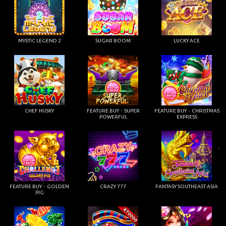
MYSTIC LEGEND 2
SUGAR BOOM
LUCKY ACE
CHEF HUSKY
FEATURE BUY・SUPER
FEATURE BUY・CHRISTMAS
POWERFUL
EXPRESS
FEATURE BUY・GOLDEN
CRAZY 777
FANTASY SOUTHEAST ASIA
PIG