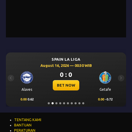
SPAIN LA LIGA
August 16, 2026 — 00:30 WIB
0 : 0
Previous
Next
BET NOW
Alaves
Getafe
0.00
0.62
0.00
-0.72
TENTANG KAMI
BANTUAN
PERATURAN