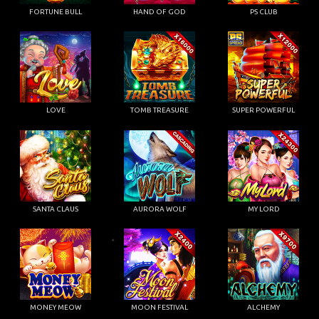
FORTUNE BULL
HAND OF GOD
PS CLUB
LOVE
TOMB TREASURE
SUPER POWERFUL
SANTA CLAUS
AURORA WOLF
MY LORD
MONEY MEOW
MOON FESTIVAL
ALCHEMY