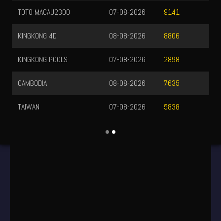
TOTO MACAU2300
07-08-2026
9141
KINGKONG 4D
08-08-2026
8806
KINGKONG POOLS
07-08-2026
2898
CAMBODIA
08-08-2026
7635
TAIWAN
07-08-2026
5838