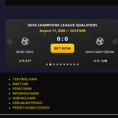
UEFA CHAMPIONS LEAGUE QUALIFIERS
August 11, 2026 — 22:59 WIB
0 : 0
Previous
Ne
BET NOW
Bodo Glimt
Union Saint-Gilloise
0.75
0.77
-0.75
-0.95
TENTANG KAMI
BANTUAN
PERATURAN
INFORMASI BANK
HUBUNGI KAMI
KEBIJAKAN PRIVASI
PERSETUJUAN COOKIES