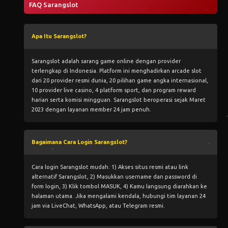
FAQ Sarangslot
Apa Itu Sarangslot?
Sarangslot adalah sarang game online dengan provider
terlengkap di Indonesia. Platform ini menghadirkan arcade slot
dari 20 provider resmi dunia, 20 pilihan game angka internasional,
10 provider live casino, 4 platform sport, dan program reward
harian serta komisi mingguan. Sarangslot beroperasi sejak Maret
2023 dengan layanan member 24 jam penuh.
Bagaimana Cara Login Sarangslot?
Cara login Sarangslot mudah: 1) Akses situs resmi atau link
alternatif Sarangslot, 2) Masukkan username dan password di
form login, 3) Klik tombol MASUK, 4) Kamu langsung diarahkan ke
halaman utama. Jika mengalami kendala, hubungi tim layanan 24
jam via LiveChat, WhatsApp, atau Telegram resmi.