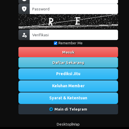
Remember Me
Masuk
Daftar Sekarang
Prediksi Jitu
Keluhan Member
Syarat & Ketentuan
Main di Telegram
Desktop
Wap