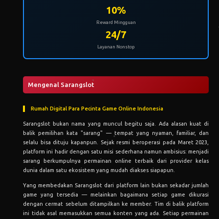
10%
Reward Mingguan
24/7
Layanan Nonstop
Mengenal Sarangslot
Rumah Digital Para Pecinta Game Online Indonesia
Sarangslot bukan nama yang muncul begitu saja. Ada alasan kuat di
balik pemilihan kata "sarang" — tempat yang nyaman, familiar, dan
selalu bisa dituju kapanpun. Sejak resmi beroperasi pada Maret 2023,
platform ini hadir dengan satu misi sederhana namun ambisius: menjadi
sarang berkumpulnya permainan online terbaik dari provider kelas
dunia dalam satu ekosistem yang mudah diakses siapapun.
Yang membedakan Sarangslot dari platform lain bukan sekadar jumlah
game yang tersedia — melainkan bagaimana setiap game dikurasi
dengan cermat sebelum ditampilkan ke member. Tim di balik platform
ini tidak asal memasukkan semua konten yang ada. Setiap permainan