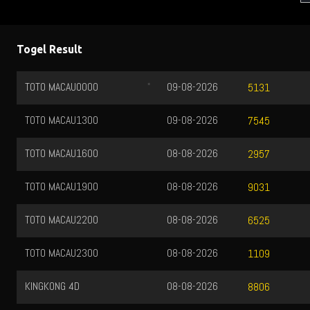
Togel Result
TOTO MACAU0000
09-08-2026
5131
TOTO MACAU1300
09-08-2026
7545
TOTO MACAU1600
08-08-2026
2957
TOTO MACAU1900
08-08-2026
9031
TOTO MACAU2200
08-08-2026
6525
TOTO MACAU2300
08-08-2026
1109
KINGKONG 4D
08-08-2026
8806