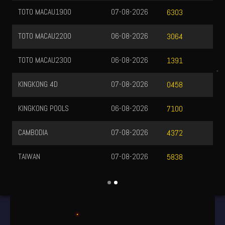
TOTO MACAU1900
07-08-2026
6303
TOTO MACAU2200
06-08-2026
3064
TOTO MACAU2300
06-08-2026
1391
KINGKONG 4D
07-08-2026
0458
KINGKONG POOLS
06-08-2026
7100
CAMBODIA
07-08-2026
4372
TAIWAN
07-08-2026
5838