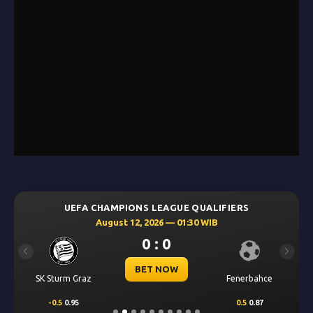
UEFA CHAMPIONS LEAGUE QUALIFIERS
August 12, 2026 — 01:30 WIB
0 : 0
Previous
Next
BET NOW
SK Sturm Graz
Fenerbahce
-0.5
0.95
0.5
0.87