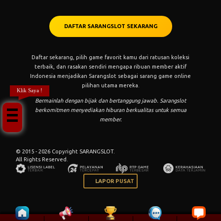
DAFTAR SARANGSLOT SEKARANG
Daftar sekarang, pilih game favorit kamu dari ratusan koleksi
terbaik, dan rasakan sendiri mengapa ribuan member aktif
Indonesia menjadikan Sarangslot sebagai sarang game online
pilihan utama mereka.
Klik Saya !
Bermainlah dengan bijak dan bertanggung jawab. Sarangslot
berkomitmen menyediakan hiburan berkualitas untuk semua
member.
© 2015 - 2026 Copyright SARANGSLOT.
All Rights Reserved.
LAPOR PUSAT