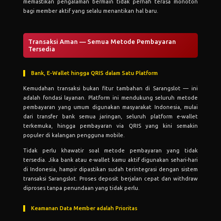
memastikan pengalaman bermain tidak pernah terasa monoton
bagi member aktif yang selalu menantikan hal baru.
Transaksi Aman — Semua Metode Pembayaran
Tersedia
Bank, E-Wallet hingga QRIS dalam Satu Platform
Kemudahan transaksi bukan fitur tambahan di Sarangslot — ini
adalah fondasi layanan. Platform ini mendukung seluruh metode
pembayaran yang umum digunakan masyarakat Indonesia, mulai
dari transfer bank semua jaringan, seluruh platform e-wallet
terkemuka, hingga pembayaran via QRIS yang kini semakin
populer di kalangan pengguna mobile.
Tidak perlu khawatir soal metode pembayaran yang tidak
tersedia. Jika bank atau e-wallet kamu aktif digunakan sehari-hari
di Indonesia, hampir dipastikan sudah terintegrasi dengan sistem
transaksi Sarangslot. Proses deposit berjalan cepat dan withdraw
diproses tanpa penundaan yang tidak perlu.
Keamanan Data Member adalah Prioritas