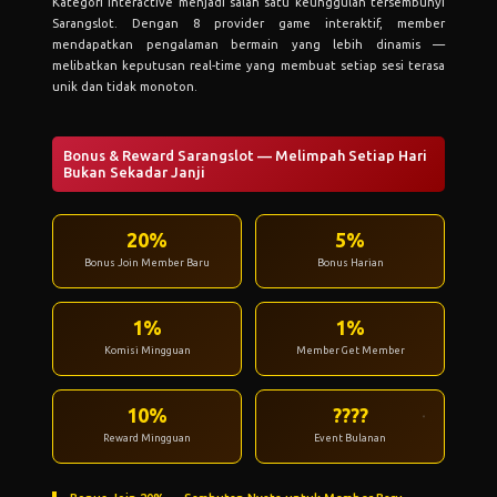
Kategori interactive menjadi salah satu keunggulan tersembunyi
Sarangslot. Dengan 8 provider game interaktif, member
mendapatkan pengalaman bermain yang lebih dinamis —
melibatkan keputusan real-time yang membuat setiap sesi terasa
unik dan tidak monoton.
Bonus & Reward Sarangslot — Melimpah Setiap Hari
Bukan Sekadar Janji
20%
5%
Bonus Join Member Baru
Bonus Harian
1%
1%
Komisi Mingguan
Member Get Member
10%
????
Reward Mingguan
Event Bulanan