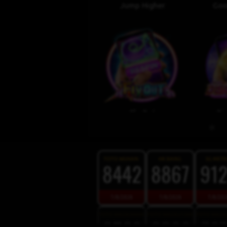
Jump Higher
Goo
Fly Out
Di
TOTO WUHAN
HK SIANG
SG MET
8442
8867
91
7/8/2026
7/8/2026
7/8/20
TOTO MACAU0000
TOTO MACAU1300
TOTO MACA
Fa Cai Shen 2
Mo