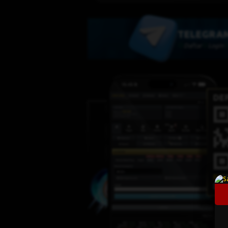
TELEGRA
Daftar
Login
Watah Master
Mahj
Go Fishing