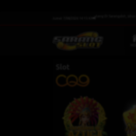
Selamat Datang Di Sarangslot, situs slot online g
Jumat 7/08/2026 14:15:45
HO
Slot