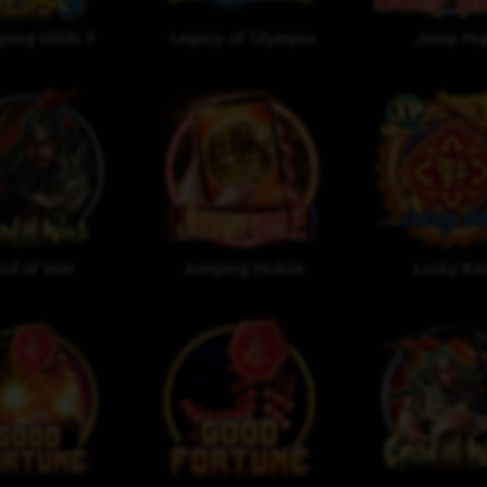
jong Wilds 3
Legacy of Olympus
Jump Hi
od of War
Jumping Mobile
Lucky Ba