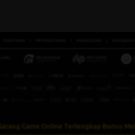
PERATURAN
|
INFORMASI BANK
|
HUBUNGI KAMI
|
KEBIJAKAN P
rror Mirror
Treasure Koi
The Dragon B
Wealth 
t 666 Deluxe
Hong Kong Flavor
Diamond Fr
 Sarang Game Online Terlengkap Bonus Me