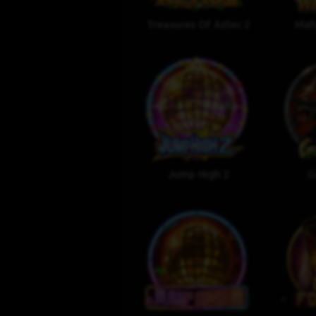
Treasures Of Aztec 2
Mah
Jump High 2
G