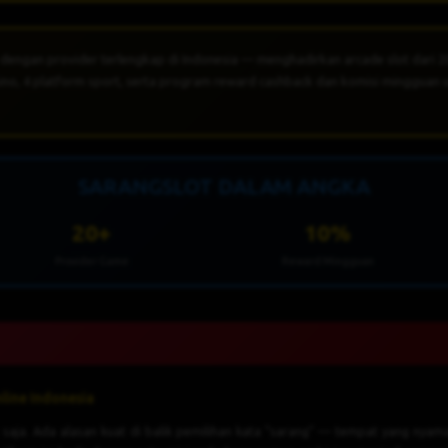
dengan provider terlengkap di Indonesia — menghadirkan arcade slot dari 20
asino, 4 platform sport, serta program reward cashback dan komisi mingguan 
ating Market
Baseball Fever
Football Fe
SARANGSLOT DALAM ANGKA
20+
10%
Provider Game
Reward Mingguan
Mr. Miser
Lucky Tigers
Acrobati
line Indonesia
aja. Ada alasan kuat di balik pemilihan kata "sarang" — tempat yang nyaman,