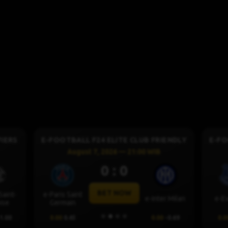
75
6303
3064
1391
0458
7
26
7/8/2026
6/8/2026
6/8/2026
7/8/2026
Top Ace 2
Top Ace
Crazy Craz
IERS
E-FOOTBALL F24 ELITE CLUB FRIENDLY
E-FO
August 7, 2026 — 21:00 WIB
0 : 0
BET NOW
Saint-
e-Paris Saint
e-Inter Milan
e-E
oise
Germain
ah Master 2
Mahjong Wilds
Disco Pig
1.00
0.00
0.45
0.00
-0.69
0.0