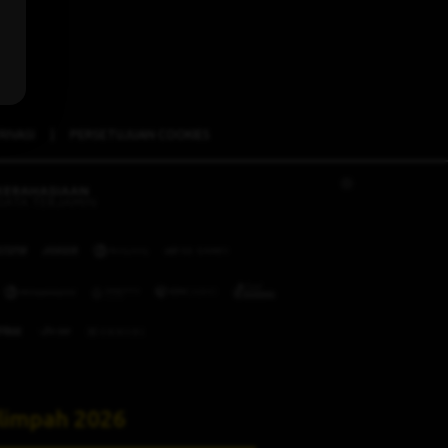
RIVASI
|
PERSETUJUAN COOKIES
rings
Royal Fruit
2
uit
Songkran
limpah 2026