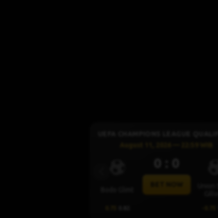
6529
6300
78
7/8/2026
7/8/2026
7/8/20
Watah Master Turbo
UEFA CHAMPIONS LEAGUE QUALIF
August 11, 2026 — 22:59 WIB
0 : 0
Previous
BET NOW
Union 
Bodo Glimt
Gill
Crazy Crazy 3
Wat
0.75
0.82
-0.75